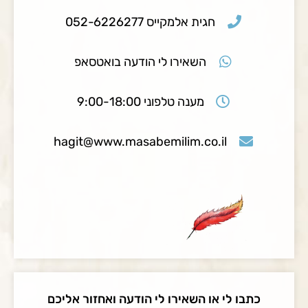
חגית אלמקייס 052-6226277
השאירו לי הודעה בואטסאפ
מענה טלפוני 9:00-18:00
hagit@www.masabemilim.co.il
כתבו לי או השאירו לי הודעה ואחזור אליכם