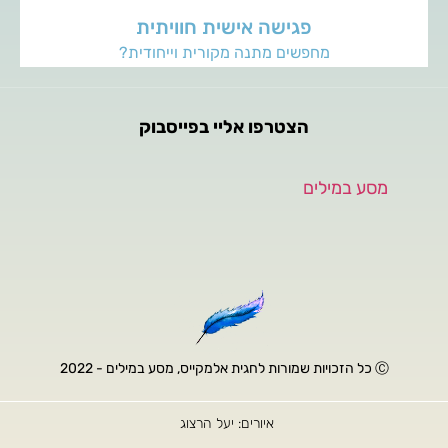
פגישה אישית חוויתית
מחפשים מתנה מקורית וייחודית?
הצטרפו אליי בפייסבוק
‏מסע במילים‏
Ⓒ כל הזכויות שמורות לחגית אלמקייס, מסע במילים - 2022
איורים: יעל הרצוג