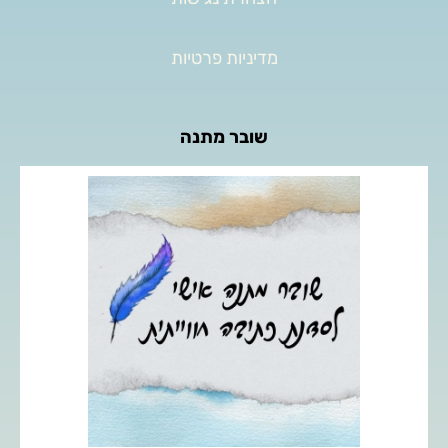
מדיניות פרטיות
שובר מתנה
העניקו לאהובים שלכם מפגש כתיבה חוויתי אישי, המאפשר
מרחב לביטוי עצמי, חקירה פנימית ופריצת מחסומי כתיבה.
לפרטים נוספים