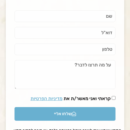
קראתי ואני מאשר/ת את
מדיניות הפרטיות
שלחו אליי