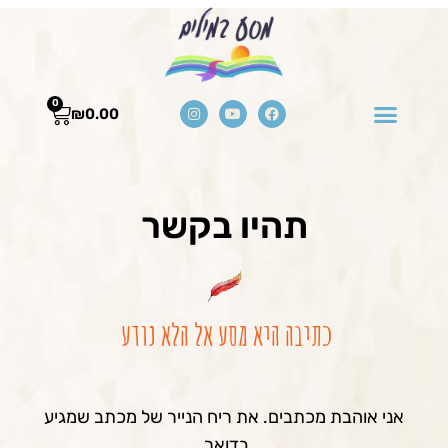
0
₪
0.00
תהיו בקשר
כתיבה היא מסע אל הלא נודע
אני אוהבת מכתבים. את ריח הנייר של מכתב שמגיע
בדואר.