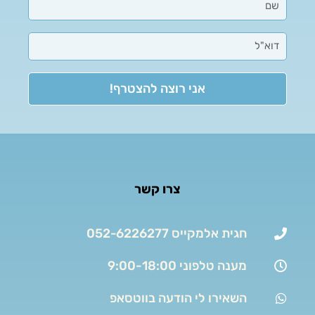
אני רוצה להצטרף!
צרו קשר
חגית אלמקייס 052-6226277
מענה טלפוני 9:00-18:00
השאירו לי הודעה בווטסאפ