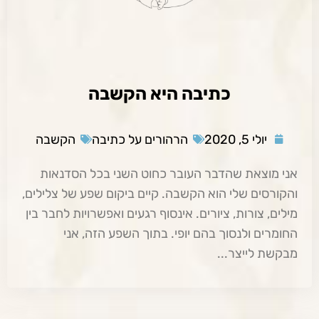
כתיבה היא הקשבה
יולי 5, 2020
הרהורים על כתיבה
הקשבה
אני מוצאת שהדבר העובר כחוט השני בכל הסדנאות
והקורסים שלי הוא הקשבה. קיים ביקום שפע של צלילים,
מילים, צורות, ציורים. אינסוף רגעים ואפשרויות לחבר בין
החומרים ולנסוך בהם יופי. בתוך השפע הזה, אני
מבקשת לייצר...