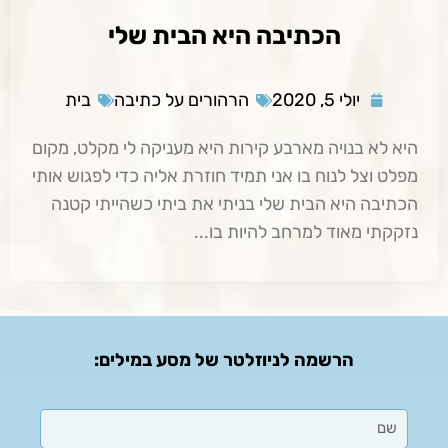
הכתיבה היא הבית שלי
יולי 5, 2020
הרהורים על כתיבה
בית
היא לא בנויה מארבע קירות היא מעניקה לי מקלט, מקום
מפלט וצל לנוח בו אני תמיד חוזרת אליה כדי לפגוש אותי
הכתיבה היא הבית שלי בניתי את ביתי כשהייתי קטנה
נזקקתי מאוד למרחב להיות בו...
הרשמה לניוזלטר של מסע במילים: