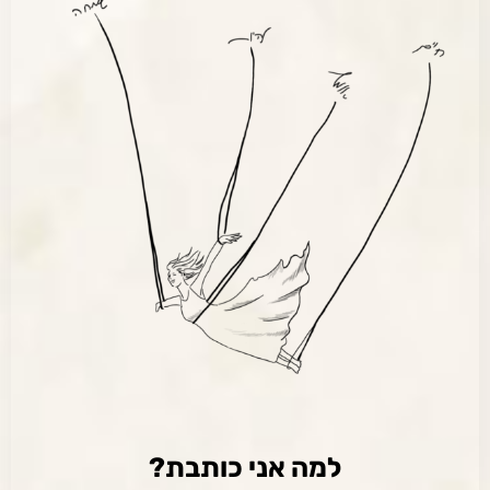
למה אני כותבת?