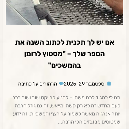
אם יש לך תכנית לכתוב השנה את
הספר שלך – "מסטוץ לרומן
בהמשכים"
ספטמבר 29, 2025
הרהורים על כתיבה
תנו לי להגיד לכם משהו – להניע פרויקט שוב ושוב בכל
פעם מחדש זה לא רק קשה ומייאש, זה גם גוזל הרבה
יותר אנרגיה מאשר לשמור על רצף והמשכיות. זה ידוע
שמטוסים מבזבזים הכי הרבה...