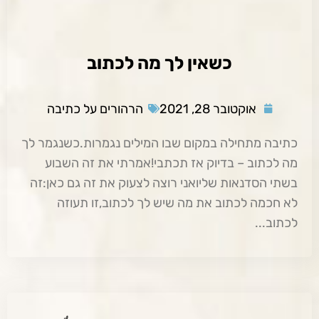
כשאין לך מה לכתוב
אוקטובר 28, 2021
הרהורים על כתיבה
כתיבה מתחילה במקום שבו המילים נגמרות.כשנגמר לך
מה לכתוב – בדיוק אז תכתבי!אמרתי את זה השבוע
בשתי הסדנאות שליואני רוצה לצעוק את זה גם כאן:זה
לא חכמה לכתוב את מה שיש לך לכתוב,זו תעוזה
לכתוב...