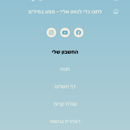
לחצו כדי לנווט אליי - מסע במילים
החשבון שלי
חנות
דף תשלום
עגלת קניות
הצהרת נגישות