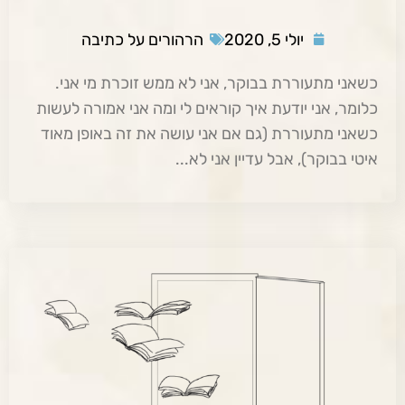
יולי 5, 2020
הרהורים על כתיבה
כשאני מתעוררת בבוקר, אני לא ממש זוכרת מי אני.
כלומר, אני יודעת איך קוראים לי ומה אני אמורה לעשות
כשאני מתעוררת (גם אם אני עושה את זה באופן מאוד
איטי בבוקר), אבל עדיין אני לא...