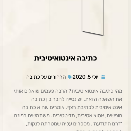
כתיבה אינטואיטיבית
יולי 5, 2020
הרהורים על כתיבה
מהי כתיבה אינטואיטיבית? הרבה פעמים שואלים אותי
את השאלה הזאת. יש נטייה לחבר בין כתיבה
אינטואיטיבית לכתיבת רצף. אומרים שהיא כתיבה
חופשית, אסוציאטיבית, מדיטטיבית. משתמשים במונח
"זרם התודעה". מספרים עליה שמטרתה לנקות,