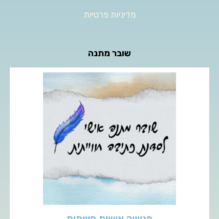
מדיניות פרטיות
שובר מתנה
העניקו לאהובים שלכם מפגש כתיבה חוויתי אישי, המאפשר
מרחב לביטוי עצמי, חקירה פנימית ופריצת מחסומי כתיבה.
לפרטים נוספים
פגישה אישית חוויתית