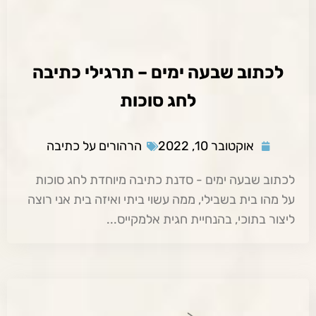
לכתוב שבעה ימים – תרגילי כתיבה
לחג סוכות
אוקטובר 10, 2022
הרהורים על כתיבה
לכתוב שבעה ימים - סדנת כתיבה מיוחדת לחג סוכות
על מהו בית בשבילי, ממה עשוי ביתי ואיזה בית אני רוצה
ליצור בתוכי, בהנחיית חגית אלמקייס...