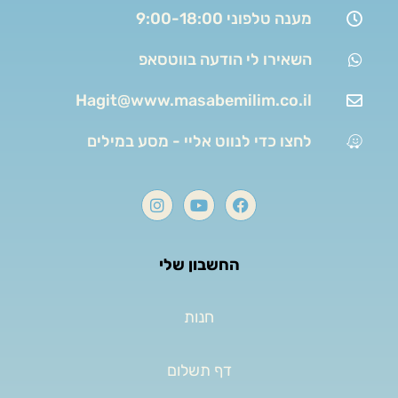
מענה טלפוני 9:00-18:00
השאירו לי הודעה בווטסאפ
Hagit@www.masabemilim.co.il
לחצו כדי לנווט אליי - מסע במילים
החשבון שלי
חנות
דף תשלום