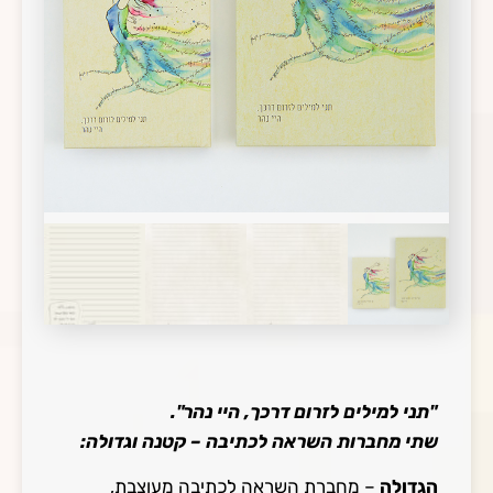
"תני למילים לזרום דרכך, היי נהר".
שתי מחברות השראה לכתיבה – קטנה וגדולה:
הגדולה
– מחברת השראה לכתיבה מעוצבת,