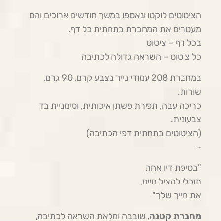
הציטוטים לוקטו ונאספו במשך חודשים ארוכים והם
מעטרים את המחברת בתחתית כל דף.
בכל דף – ציטוט
​כל ציטוט – השראה גדולה לכתיבה
במחברת 208 עמודי נייר בצבע קרם, 90 גרם,
שורות.
כריכה עבה, תפירת פשתן איכותית, וסימניית בד
צבעונית.
(הציטוטים בתחתית דפי הכתיבה)
~
"בטיפת דיו אחת
תוכלי להציל חיים,
את חייך שלך"
מחברת קטנה
, שובבה ומלאת השראה לכתיבה,