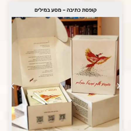
קופסת כתיבה – מסע במילים