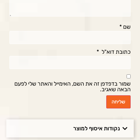
שם
*
כתובת דוא"ל
*
שמור בדפדפן זה את השם, האימייל והאתר שלי לפעם
הבאה שאגיב.
נקודות איסוף למוצר