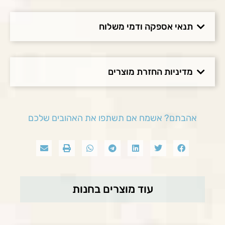
תנאי אספקה ודמי משלוח
מדיניות החזרת מוצרים
אהבתם? אשמח אם תשתפו את האהובים שלכם
עוד מוצרים בחנות