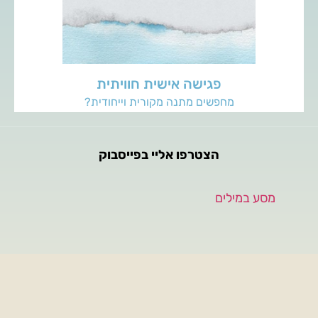
לפרטים נוספים
פגישה אישית חוויתית
מחפשים מתנה מקורית וייחודית?
הצטרפו אליי בפייסבוק
‏מסע במילים‏