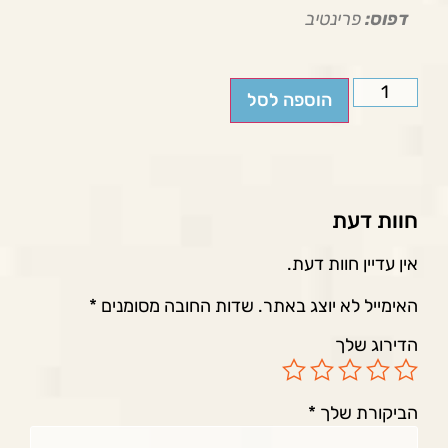
דפוס:
פרינטיב
הוספה לסל
חוות דעת
אין עדיין חוות דעת.
האימייל לא יוצג באתר.
שדות החובה מסומנים
*
הדירוג שלך
הביקורת שלך
*