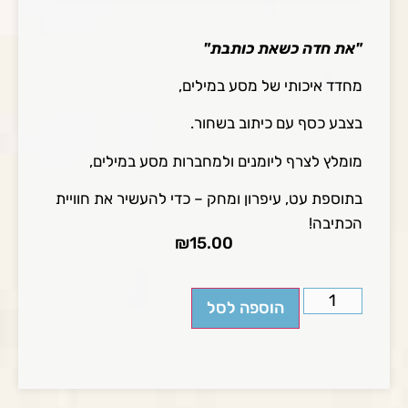
"את חדה כשאת כותבת"
מחדד איכותי של מסע במילים,
בצבע כסף עם כיתוב בשחור.
מומלץ לצרף ליומנים ולמחברות מסע במילים,
בתוספת עט, עיפרון ומחק – כדי להעשיר את חוויית
הכתיבה!
₪
15.00
הוספה לסל