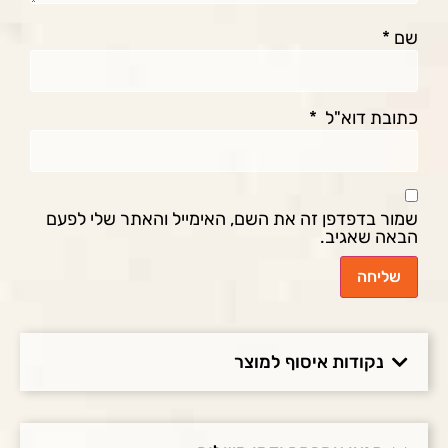
שם
*
כתובת דוא"ל
*
שמור בדפדפן זה את השם, האימייל והאתר שלי לפעם
הבאה שאגיב.
נקודות איסוף למוצר