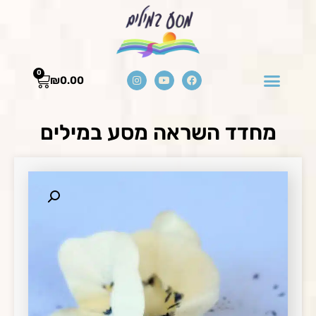
0
₪
0.00
מחדד השראה מסע במילים