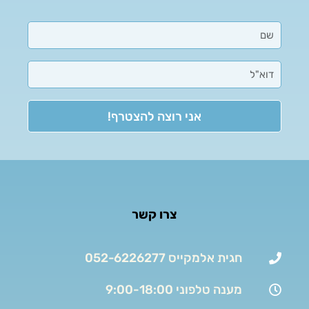
אני רוצה להצטרף!
צרו קשר
חגית אלמקייס 052-6226277
מענה טלפוני 9:00-18:00