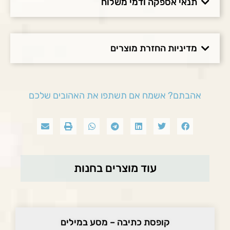
תנאי אספקה ודמי משלוח
מדיניות החזרת מוצרים
אהבתם? אשמח אם תשתפו את האהובים שלכם
עוד מוצרים בחנות
קופסת כתיבה – מסע במילים