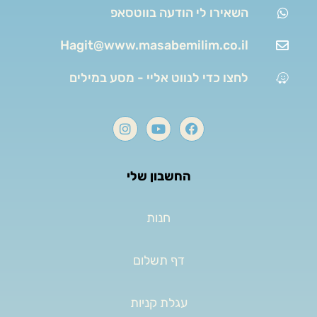
השאירו לי הודעה בווטסאפ
Hagit@www.masabemilim.co.il
לחצו כדי לנווט אליי - מסע במילים
החשבון שלי
חנות
דף תשלום
עגלת קניות