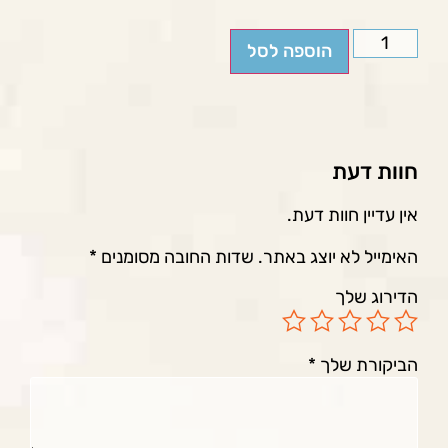
הוספה לסל
חוות דעת
אין עדיין חוות דעת.
האימייל לא יוצג באתר.
שדות החובה מסומנים
*
הדירוג שלך
הביקורת שלך
*