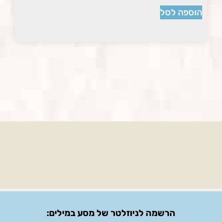
הוספה לסל
הרשמה לניוזלטר של מסע במילים: