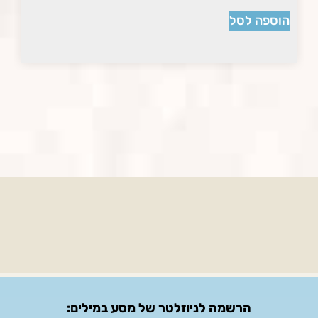
הוספה לסל
הרשמה לניוזלטר של מסע במילים: