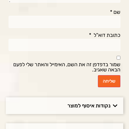
שם
*
כתובת דוא"ל
*
שמור בדפדפן זה את השם, האימייל והאתר שלי לפעם
הבאה שאגיב.
נקודות איסוף למוצר