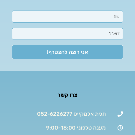
אני רוצה להצטרף!
צרו קשר
חגית אלמקייס 052-6226277
מענה טלפוני 9:00-18:00