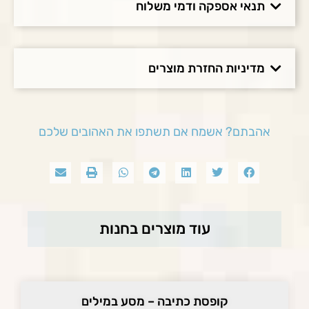
תנאי אספקה ודמי משלוח
מדיניות החזרת מוצרים
אהבתם? אשמח אם תשתפו את האהובים שלכם
עוד מוצרים בחנות
קופסת כתיבה – מסע במילים