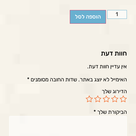
הוספה לסל
חוות דעת
אין עדיין חוות דעת.
האימייל לא יוצג באתר.
שדות החובה מסומנים
*
הדירוג שלך
הביקורת שלך
*