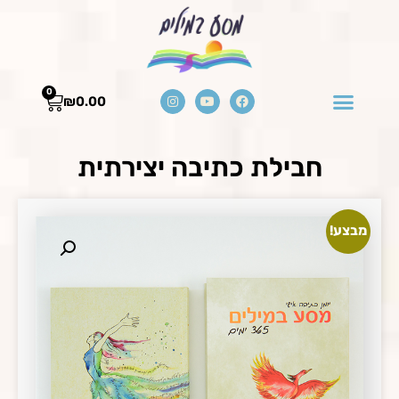
0
₪
0.00
חבילת כתיבה יצירתית
מבצע!