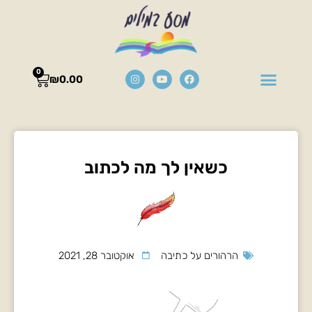
0
₪
0.00
כשאין לך מה לכתוב
הרהורים על כתיבה
אוקטובר 28, 2021