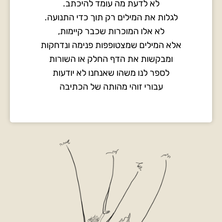
לא לדעת מה עומד להיכתב.
לגלות את המילים רק תוך כדי התנועה.
לא אלו המוכרות שכבר קיימות,
אלא המילים שמצטופפות פנימה ונדחקות
ומבקשות את הדף החלק או השורות
לספר לנו משהו שאנחנו לא יודעות
עבורי זוהי מהותה של הכתיבה