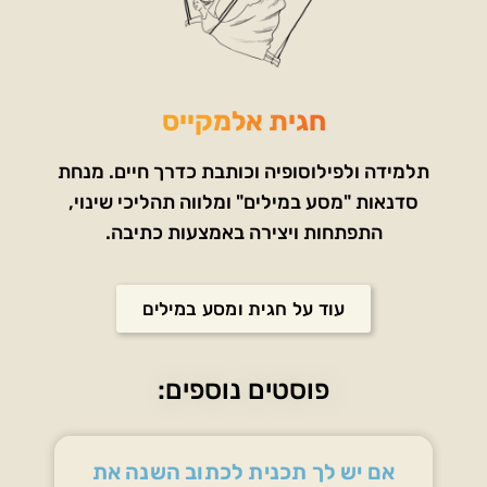
חגית אלמקייס
תלמידה ולפילוסופיה וכותבת כדרך חיים. מנחת
סדנאות "מסע במילים" ומלווה תהליכי שינוי,
התפתחות ויצירה באמצעות כתיבה.
עוד על חגית ומסע במילים
פוסטים נוספים:
אם יש לך תכנית לכתוב השנה את