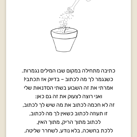
כתיבה מתחילה במקום שבו המילים נגמרות.
כשנגמר לך מה לכתוב – בדיוק אז תכתבי!
אמרתי את זה השבוע בשתי הסדנאות שלי
ואני רוצה לצעוק את זה גם כאן:
זה לא חכמה לכתוב את מה שיש לך לכתוב,
זו תעוזה לכתוב כשאין לך מה לכתוב,
לכתוב מתוך הריק, מתוך האין,
ללכת בחשכה, בלא נודע, לשחרר שליטה,