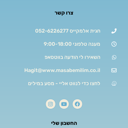
צרו קשר
חגית אלמקייס 052-6226277
מענה טלפוני 9:00-18:00
השאירו לי הודעה בווטסאפ
Hagit@www.masabemilim.co.il
לחצו כדי לנווט אליי - מסע במילים
החשבון שלי