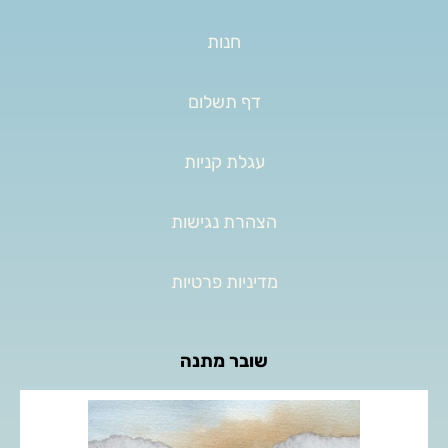
חנות
דף תשלום
עגלת קניות
הצהרת נגישות
מדיניות פרטיות
שובר מתנה